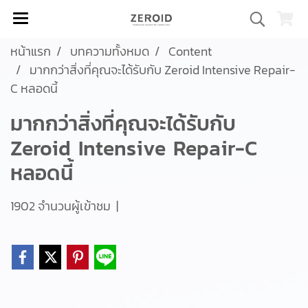
หน้าแรก
บทความทั้งหมด
Content
มากกว่าสิ่งที่คุณจะได้รับกับ Zeroid Intensive Repair-
C หลอดนี้
มากกว่าสิ่งที่คุณจะได้รับกับ
Zeroid Intensive Repair-C
หลอดนี้
1902 จำนวนผู้เข้าชม
|