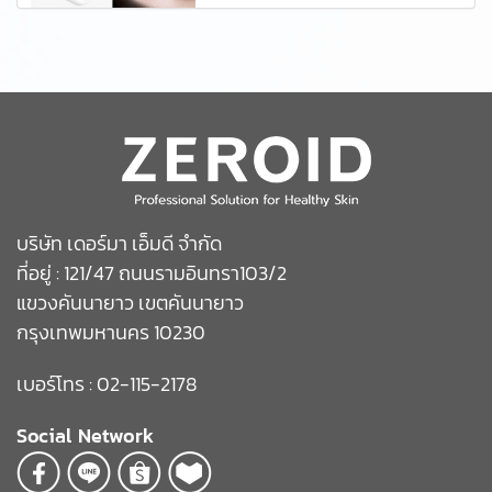
บริษัท เดอร์มา เอ็มดี จำกัด
ที่อยู่ : 121/47 ถนนรามอินทรา103/2
แขวงคันนายาว เขตคันนายาว
กรุงเทพมหานคร 10230
เบอร์โทร : 02-115-2178
Social Network