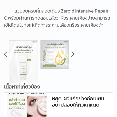
สวยจบครบที่หลอดเดียว Zeroid Intensive Repair-
C พร้อมผ่านการทดสอบแล้วว่าผิวระคายเคืองง่ายสามารถ
ใช้ได้โดยไม่ก่อให้เกิดการระคายเคืองหรือระคายเคืองต่ำ
เนื้อหาที่เกี่ยวข้อง
หยุด ผิวแก่อย่างอ่อนโยน
อย่าปล่อยให้ผิวแก่แดด