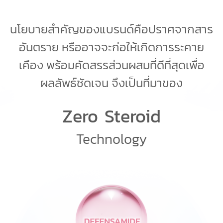
นโยบายสำคัญของแบรนด์คือปราศจากสาร
อันตราย
หรืออาจจะก่อให้เกิดการระคาย
เคือง พร้อมคัดสรรส่วนผสมที่ดีที่สุดเพื่อ
ผลลัพธ์ชัดเจน
จึงเป็นที่มาของ
Zero Steroid
Technology