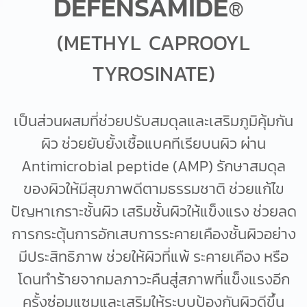
DEFENSAMIDE
®
(METHYL CAPROOYL
TYROSINATE)
เป็นส่วนผสมที่ช่วยปรับสมดุลและเสริมภูมิคุ้มกัน
ผิว ช่วยยับยั้งเชื้อแบคทีเรียบนผิว ผ่าน
Antimicrobial peptide (AMP) รักษาสมดุล
ของผิวให้มีสุขภาพดีตามธรรมชาติ ช่วยแก้ไข
ปัญหาเกราะชั้นผิว เสริมชั้นผิวให้แข็งแรง ช่วยลด
การกระตุ้นการอักเสบการระคายเคืองชั้นผิวอย่าง
มีประสิทธิภาพ ช่วยให้ผิวที่แพ้ ระคายเคือง หรือ
โดนทำร้ายจากมลภาวะคืนสู่สภาพที่แข็งแรงอีก
ครั้งซ่อมแซมและเสริมให้ระบบป้องกันผิวดีขึ้น