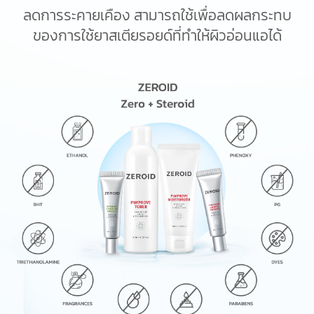
ลดการระคายเคือง สามารถใช้เพื่อลดผลกระทบ
ของการใช้ยาสเตียรอยด์ที่ทำให้ผิวอ่อนแอได้