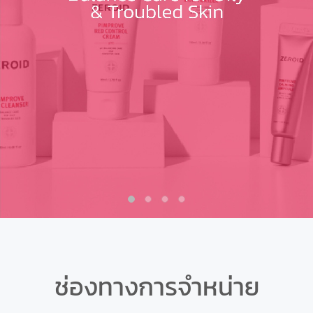
ช่องทางการจำหน่าย