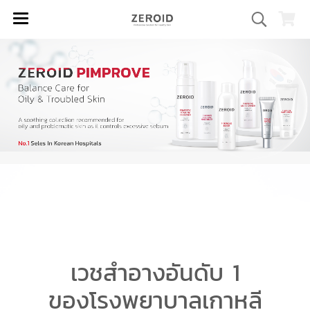
เวชสำอางอันดับ 1
ของโรงพยาบาลเกาหลี