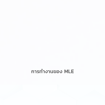
การทำงานของ MLE