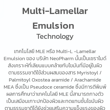
Multi-Lamellar
Emulsion
Technology
เทคโนโลยี MLE หรือ Multi-L -Lamellar
Emulsion ของ บริษัท NeoPharm นั้นเป็นเชราไมด์
สังเคราะห์ที่เลียนแบบคล้ายกับไขมันที่มีอยู่ในผิว
ตามธรรมชาติใช้ส่วนผสมของสาร Myristoyl /
Palmitoyl Oxostea aramide / Arachamide
MEA ซึ่งเป็น Pseudoce ceramide ซึ่งมีการตีพิมพ์
ผลการศึกษาว่าเทคโนโลยี MLE นี้สามารถกางตัว
เป็นเสมือนเกาะปกป้องผิวและทดแทนชั้นไขมันผิว
ตามธรรมชาติได้ยังช่วยเสริมความแข็งแรงของผิว