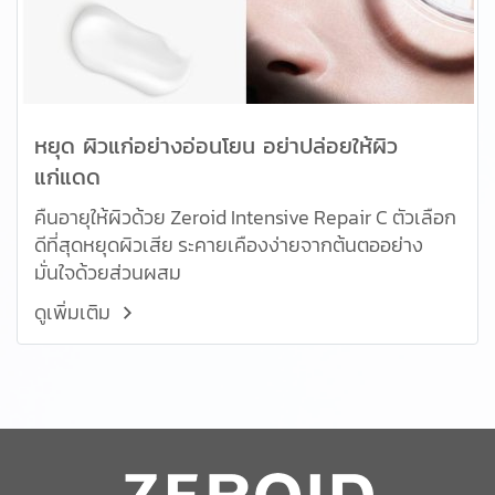
หยุด ผิวแก่อย่างอ่อนโยน อย่าปล่อยให้ผิว
แก่แดด
คืนอายุให้ผิวด้วย Zeroid Intensive Repair C ตัวเลือก
ดีที่สุดหยุดผิวเสีย ระคายเคืองง่ายจากต้นตออย่าง
มั่นใจด้วยส่วนผสม
ดูเพิ่มเติม