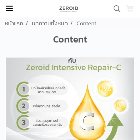
หน้าแรก
บทความทั้งหมด
Content
Content