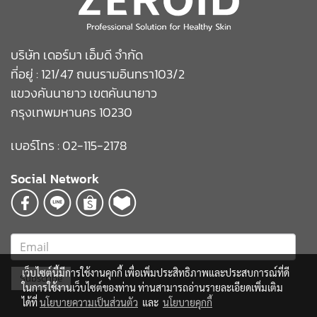
บริษัท เดอร์มา เอ็มดี จำกัด
ที่อยู่ : 121/47 ถนนรามอินทรา103/2
แขวงคันนายาว เขตคันนายาว
กรุงเทพมหานคร 10230
เบอร์โทร : 02-115-2178
Social Network
เว็บไซต์นี้มีการใช้งานคุกกี้ เพื่อเพิ่มประสิทธิภาพและประสบการณ์ที่ดี
Subscribe
ในการใช้งานเว็บไซต์ของท่าน ท่านสามารถอ่านรายละเอียดเพิ่มเติม
ได้ที่
นโยบายความเป็นส่วนตัว
และ
นโยบายคุกกี้