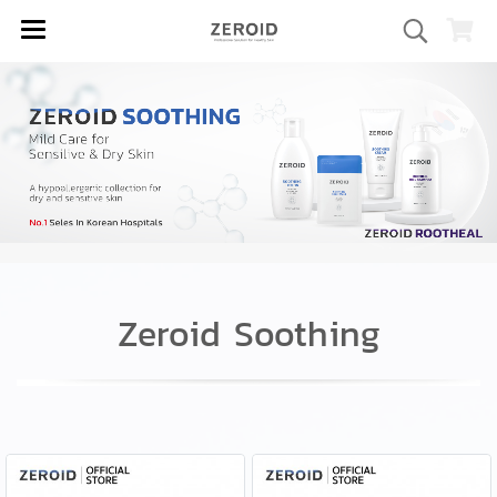
Zeroid Soothing