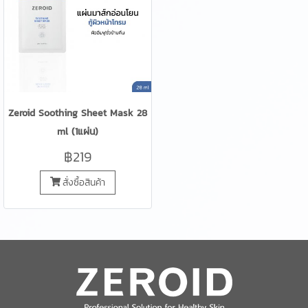
Zeroid Soothing Sheet Mask 28
ml (1แผ่น)
฿219
สั่งซื้อสินค้า